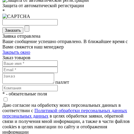
Защита от автоматической регистрации
*
Заказать
Заявка отправлена
Ваше сообщение успешно отправлено. В ближайшее время с
Вами свяжется наш менеджер
Закрыть окно
Заказ товаров
паллет
* - обязательные поля
Даю согласие на обработку моих персональных данных в
соответствии с
Политикой обработки персональных данных
персональных данных
в целях обработки заявки, обратной
связи и получения мной информации, а также в части файлов
cookies в целях навигации по сайту и отображения
информации