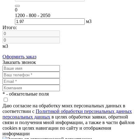
0
1200 - 800 - 2050
м3
Итого:
м3
Оформить заказ
Заказать звонок
* - обязательные поля
Даю согласие на обработку моих персональных данных в
соответствии с
Политикой обработки персональных данных
персональных данных
в целях обработки заявки, обратной
связи и получения мной информации, а также в части файлов
cookies в целях навигации по сайту и отображения
информации