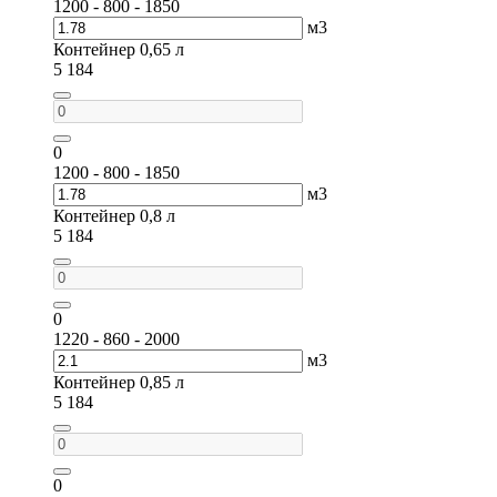
1200 - 800 - 1850
м3
Контейнер 0,65 л
5 184
0
1200 - 800 - 1850
м3
Контейнер 0,8 л
5 184
0
1220 - 860 - 2000
м3
Контейнер 0,85 л
5 184
0