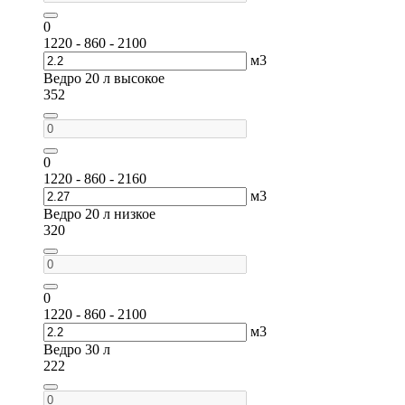
0
1220 - 860 - 2100
м3
Ведро 20 л высокое
352
0
1220 - 860 - 2160
м3
Ведро 20 л низкое
320
0
1220 - 860 - 2100
м3
Ведро 30 л
222