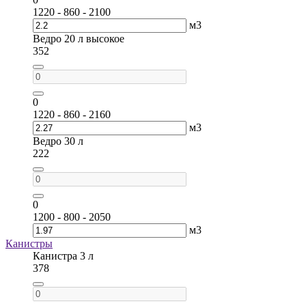
1220 - 860 - 2100
м3
Ведро 20 л высокое
352
0
1220 - 860 - 2160
м3
Ведро 30 л
222
0
1200 - 800 - 2050
м3
Канистры
Канистра 3 л
378