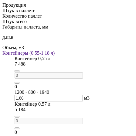
Продукция
Штук в паллете
Количество паллет
Штук всего
Габариты паллета, мм
д.ш.в
Объем, м3
Контейнеры (0,55-1,18 л)
Контейнер 0,55 л
7 488
0
1200 - 800 - 1940
м3
Контейнер 0,57 л
5 184
0