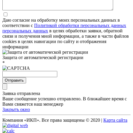
Даю согласие на обработку моих персональных данных в
соответствии с
Политикой обработки персональных данных
персональных данных
в целях обработки заявки, обратной
связи и получения мной информации, а также в части файлов
cookies в целях навигации по сайту и отображения
информации
Защита от автоматической регистрации
*
Отправить
Заявка отправлена
Ваше сообщение успешно отправлено. В ближайшее время с
Вами свяжется наш менеджер
Закрыть окно
Компания «ИКП». Все права защищены © 2020 |
Карта сайта