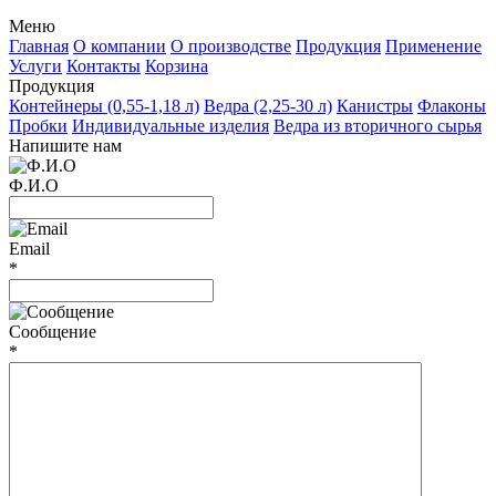
Меню
Главная
О компании
О производстве
Продукция
Применение
Услуги
Контакты
Корзина
Продукция
Контейнеры (0,55-1,18 л)
Ведра (2,25-30 л)
Канистры
Флаконы
Пробки
Индивидуальные изделия
Ведра из вторичного сырья
Напишите нам
Ф.И.О
Email
*
Сообщение
*