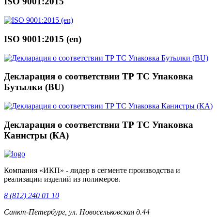
ISO 9001:2015
ISO 9001:2015 (en)
Декларация о соответствии ТР ТС Упаковка
Бутылки (BU)
Декларация о соответствии ТР ТС Упаковка
Канистры (КА)
Компания «ИКП» - лидер в сегменте производства и
реализации изделий из полимеров.
8 (812) 240 01 10
Санкт-Петербург, ул. Новосельковская д.44