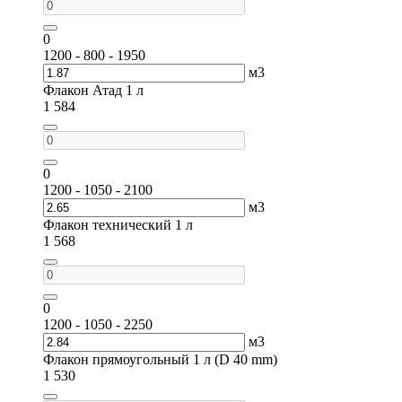
0
1200 - 800 - 1950
м3
Флакон Атад 1 л
1 584
0
1200 - 1050 - 2100
м3
Флакон технический 1 л
1 568
0
1200 - 1050 - 2250
м3
Флакон прямоугольный 1 л (D 40 mm)
1 530