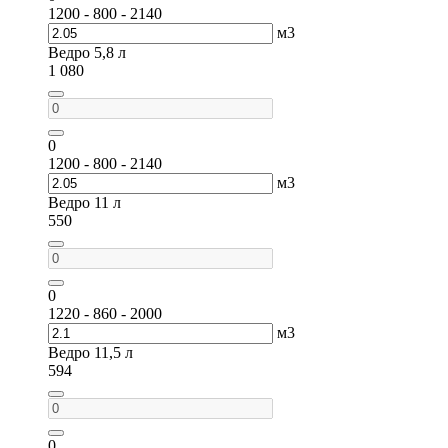
1200 - 800 - 2140
м3
Ведро 5,8 л
1 080
0
1200 - 800 - 2140
м3
Ведро 11 л
550
0
1220 - 860 - 2000
м3
Ведро 11,5 л
594
0