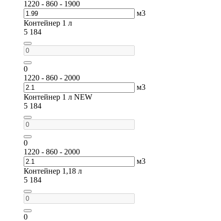
1220 - 860 - 1900
м3
Контейнер 1 л
5 184
0
1220 - 860 - 2000
м3
Контейнер 1 л NEW
5 184
0
1220 - 860 - 2000
м3
Контейнер 1,18 л
5 184
0