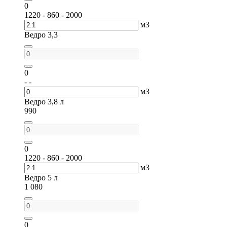
0
1220 - 860 - 2000
м3
Ведро 3,3
0
- -
м3
Ведро 3,8 л
990
0
1220 - 860 - 2000
м3
Ведро 5 л
1 080
0