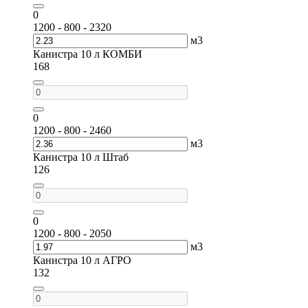
0
1200 - 800 - 2320
м3
Канистра 10 л КОМБИ
168
0
1200 - 800 - 2460
м3
Канистра 10 л Штаб
126
0
1200 - 800 - 2050
м3
Канистра 10 л АГРО
132