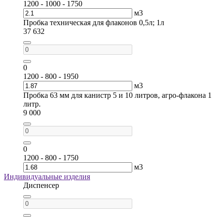
1200 - 1000 - 1750
м3
Пробка техническая для флаконов 0,5л; 1л
37 632
0
1200 - 800 - 1950
м3
Пробка 63 мм для канистр 5 и 10 литров, агро-флакона 1
литр.
9 000
0
1200 - 800 - 1750
м3
Индивидуальные изделия
Диспенсер