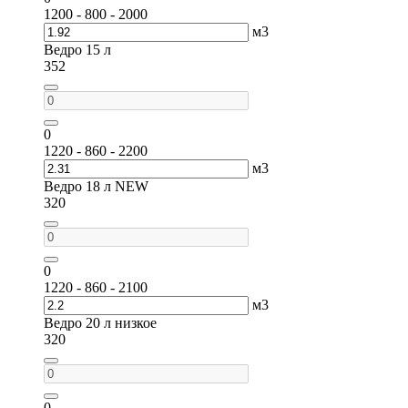
1200 - 800 - 2000
м3
Ведро 15 л
352
0
1220 - 860 - 2200
м3
Ведро 18 л NEW
320
0
1220 - 860 - 2100
м3
Ведро 20 л низкое
320
0