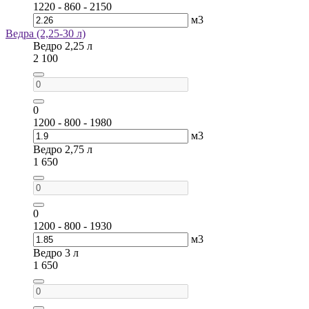
1220 - 860 - 2150
м3
Ведра (2,25-30 л)
Ведро 2,25 л
2 100
0
1200 - 800 - 1980
м3
Ведро 2,75 л
1 650
0
1200 - 800 - 1930
м3
Ведро 3 л
1 650